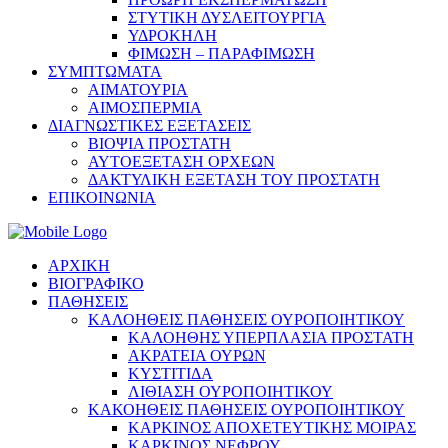
ΣΤΥΤΙΚΗ ΔΥΣΛΕΙΤΟΥΡΓΙΑ
ΥΔΡΟΚΗΛΗ
ΦΙΜΩΣΗ – ΠΑΡΑΦΙΜΩΣΗ
ΣΥΜΠΤΩΜΑΤΑ
ΑΙΜΑΤΟΥΡΙΑ
ΑΙΜΟΣΠΕΡΜΙΑ
ΔΙΑΓΝΩΣΤΙΚΕΣ ΕΞΕΤΑΣΕΙΣ
ΒΙΟΨΙΑ ΠΡΟΣΤΑΤΗ
ΑΥΤΟΕΞΕΤΑΣΗ ΟΡΧΕΩΝ
ΔΑΚΤΥΛΙΚΗ ΕΞΕΤΑΣΗ ΤΟΥ ΠΡΟΣΤΑΤΗ
ΕΠΙΚΟΙΝΩΝΙΑ
ΑΡΧΙΚΗ
ΒΙΟΓΡΑΦΙΚΟ
ΠΑΘΗΣΕΙΣ
ΚΑΛΟΗΘΕΙΣ ΠΑΘΗΣΕΙΣ ΟΥΡΟΠΟΙΗΤΙΚΟΥ
ΚΑΛΟΗΘΗΣ ΥΠΕΡΠΛΑΣΙΑ ΠΡΟΣΤΑΤΗ
ΑΚΡΑΤΕΙΑ ΟΥΡΩΝ
ΚΥΣΤΙΤΙΔΑ
ΛΙΘΙΑΣΗ ΟΥΡΟΠΟΙΗΤΙΚΟΥ
ΚΑΚΟΗΘΕΙΣ ΠΑΘΗΣΕΙΣ ΟΥΡΟΠΟΙΗΤΙΚΟΥ
ΚΑΡΚΙΝΟΣ ΑΠΟΧΕΤΕΥΤΙΚΗΣ ΜΟΙΡΑΣ
ΚΑΡΚΙΝΟΣ ΝΕΦΡΟΥ