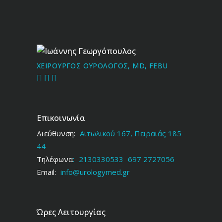
Ιωάννης Γεωργόπουλος
ΧΕΙΡΟΥΡΓΟΣ ΟΥΡΟΛΟΓΟΣ, MD, FEBU
Επικοινωνία
Διεύθυνση:
Αιτωλικού 167, Πειραιάς 185
44
Τηλέφωνα
:
2130330533
697 2727056
Email:
info@urologymed.gr
Ώρες Λειτουργίας