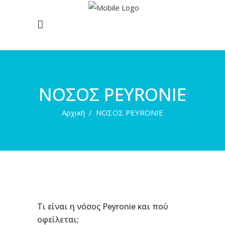
ΝΟΣΟΣ PEYRONIE
Αρχική
/
ΝΟΣΟΣ PEYRONIE
Τι είναι η νόσος Peyronie και πού
οφείλεται;