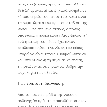
πέος του (κυρίως προς τα πάνω αλλά και
δεξιά ή αριστερά) και ψηλαφά σκληρία σε
κάποιο σημείο του πέους του. Αυτά είναι
τα συμπτώματα του πρώτου σταδίου της
νόσου. Στο επόμενο στάδιο, ο πόνος
υποχωρεί, η πλάκα είναι πλέον ψηλαφητή,
ενώ η κάμψη του πέους έχει πλέον
σταθεροποιηθεί. Η γωνίωση του πέους
μπορεί να είναι τέτοιου βαθμού ώστε να
καθιστά δύσκολη τη σεξουαλική επαφή,
επηρεάζοντας σε σημαντικό βαθμό την
ψυχολογία των σθενών.
Πώς γίνεται η διάγνωση;
Από τα πρώτα σημάδια της νόσου ο
ασθενής θα πρέπει να απευθύνεται στον
ουρολόγο. Ο ουρολόγος θα λάβει το