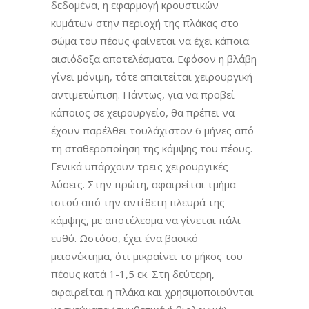
δεδομένα, η εφαρμογή κρουστικών
κυμάτων στην περιοχή της πλάκας στο
σώμα του πέους φαίνεται να έχει κάποια
αισιόδοξα αποτελέσματα. Εφόσον η βλάβη
γίνει μόνιμη, τότε απαιτείται χειρουργική
αντιμετώπιση. Πάντως, για να προβεί
κάποιος σε χειρουργείο, θα πρέπει να
έχουν παρέλθει τουλάχιστον 6 μήνες από
τη σταθεροποίηση της κάμψης του πέους.
Γενικά υπάρχουν τρεις χειρουργικές
λύσεις. Στην πρώτη, αφαιρείται τμήμα
ιστού από την αντίθετη πλευρά της
κάμψης, με αποτέλεσμα να γίνεται πάλι
ευθύ. Ωστόσο, έχει ένα βασικό
μειονέκτημα, ότι μικραίνει το μήκος του
πέους κατά 1-1,5 εκ. Στη δεύτερη,
αφαιρείται η πλάκα και χρησιμοποιούνται