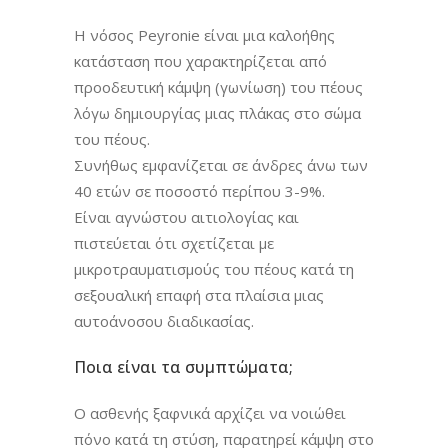
Η νόσος Peyronie είναι μια καλοήθης
κατάσταση που χαρακτηρίζεται από
προοδευτική κάμψη (γωνίωση) του πέους
λόγω δημιουργίας μιας πλάκας στο σώμα
του πέους.
Συνήθως εμφανίζεται σε άνδρες άνω των
40 ετών σε ποσοστό περίπου 3-9%.
Είναι αγνώστου αιτιολογίας και
πιστεύεται ότι σχετίζεται με
μικροτραυματισμούς του πέους κατά τη
σεξουαλική επαφή στα πλαίσια μιας
αυτοάνοσου διαδικασίας.
Ποια είναι τα συμπτώματα;
Ο ασθενής ξαφνικά αρχίζει να νοιώθει
πόνο κατά τη στύση, παρατηρεί κάμψη στο