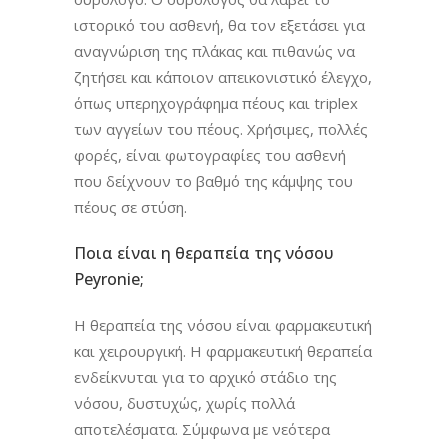
ιστορικό του ασθενή, θα τον εξετάσει για
αναγνώριση της πλάκας και πιθανώς να
ζητήσει και κάποιον απεικονιστικό έλεγχο,
όπως υπερηχογράφημα πέους και triplex
των αγγείων του πέους. Χρήσιμες, πολλές
φορές, είναι φωτογραφίες του ασθενή
που δείχνουν το βαθμό της κάμψης του
πέους σε στύση.
Ποια είναι η θεραπεία της νόσου
Peyronie;
Η θεραπεία της νόσου είναι φαρμακευτική
και χειρουργική. Η φαρμακευτική θεραπεία
ενδείκνυται για το αρχικό στάδιο της
νόσου, δυστυχώς, χωρίς πολλά
αποτελέσματα. Σύμφωνα με νεότερα