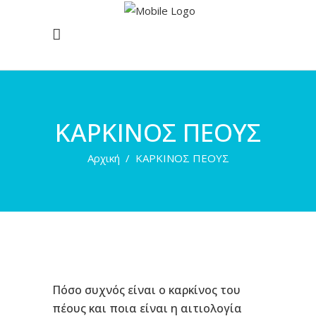
ΚΑΡΚΙΝΟΣ ΠΕΟΥΣ
Αρχική
/
ΚΑΡΚΙΝΟΣ ΠΕΟΥΣ
Πόσο συχνός είναι ο καρκίνος του
πέους και ποια είναι η αιτιολογία