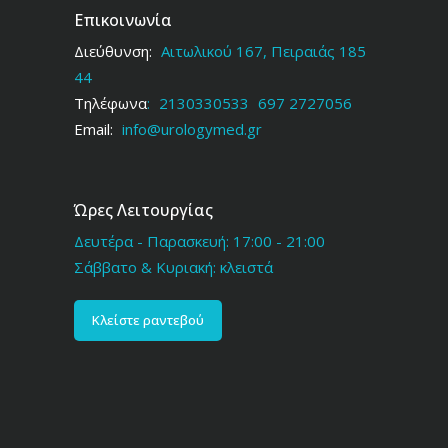
Επικοινωνία
Διεύθυνση:
Αιτωλικού 167, Πειραιάς 185
44
Τηλέφωνα
:
2130330533
697 2727056
Email:
info@urologymed.gr
Ώρες Λειτουργίας
Δευτέρα - Παρασκευή: 17:00 - 21:00
Σάββατο & Κυριακή: κλειστά
Κλείστε ραντεβού