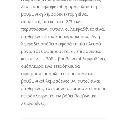
δεν είναι ψηλαφητοί, η προφυλακτική
βουβωνική λεμφαδενεκτομή είναι
αποδεκτή, μια και στα 2/3 των
περιπτώσεων αυτών, οι λεμφαδένες είναι
διηθημένοι έστω και μικροσκοπικά. Αν η
λεμφαδενοπάθεια αφορά τη μία πλευρά
μόνο, τότε αφαιρούνται οι επιφανειακοί
και οι εν τω βάθει βουβωνικοί λεμφαδένες
ομόπλευρα ενώ ετερόπλευρα
αφαιρούνται πρώτα οι επιφανειακοί
βουβωνικοί λεμφαδένες. Αν αυτοί είναι
διηθημένοι, τότε μόνο αφαιρούνται και οι
ετερόπλευροι εν τω βάθει βουβωνικοί
λεμφαδένες.