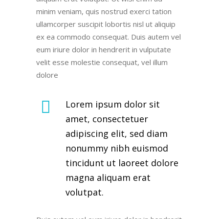
minim veniam, quis nostrud exerci tation
ullamcorper suscipit lobortis nisl ut aliquip
ex ea commodo consequat. Duis autem vel
eum iriure dolor in hendrerit in vulputate
velit esse molestie consequat, vel illum
dolore
Lorem ipsum dolor sit
amet, consectetuer
adipiscing elit, sed diam
nonummy nibh euismod
tincidunt ut laoreet dolore
magna aliquam erat
volutpat.