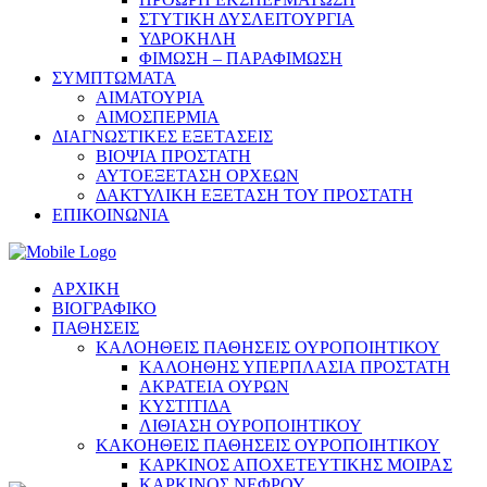
ΣΤΥΤΙΚΗ ΔΥΣΛΕΙΤΟΥΡΓΙΑ
ΥΔΡΟΚΗΛΗ
ΦΙΜΩΣΗ – ΠΑΡΑΦΙΜΩΣΗ
ΣΥΜΠΤΩΜΑΤΑ
ΑΙΜΑΤΟΥΡΙΑ
ΑΙΜΟΣΠΕΡΜΙΑ
ΔΙΑΓΝΩΣΤΙΚΕΣ ΕΞΕΤΑΣΕΙΣ
ΒΙΟΨΙΑ ΠΡΟΣΤΑΤΗ
ΑΥΤΟΕΞΕΤΑΣΗ ΟΡΧΕΩΝ
ΔΑΚΤΥΛΙΚΗ ΕΞΕΤΑΣΗ ΤΟΥ ΠΡΟΣΤΑΤΗ
ΕΠΙΚΟΙΝΩΝΙΑ
ΑΡΧΙΚΗ
ΒΙΟΓΡΑΦΙΚΟ
ΠΑΘΗΣΕΙΣ
ΚΑΛΟΗΘΕΙΣ ΠΑΘΗΣΕΙΣ ΟΥΡΟΠΟΙΗΤΙΚΟΥ
ΚΑΛΟΗΘΗΣ ΥΠΕΡΠΛΑΣΙΑ ΠΡΟΣΤΑΤΗ
ΑΚΡΑΤΕΙΑ ΟΥΡΩΝ
ΚΥΣΤΙΤΙΔΑ
ΛΙΘΙΑΣΗ ΟΥΡΟΠΟΙΗΤΙΚΟΥ
ΚΑΚΟΗΘΕΙΣ ΠΑΘΗΣΕΙΣ ΟΥΡΟΠΟΙΗΤΙΚΟΥ
ΚΑΡΚΙΝΟΣ ΑΠΟΧΕΤΕΥΤΙΚΗΣ ΜΟΙΡΑΣ
ΚΑΡΚΙΝΟΣ ΝΕΦΡΟΥ