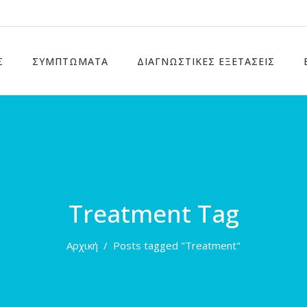
Σ
ΣΥΜΠΤΩΜΑΤΑ
ΔΙΑΓΝΩΣΤΙΚΕΣ ΕΞΕΤΑΣΕΙΣ
Treatment Tag
Αρχική
/
Posts tagged "Treatment"