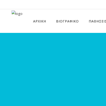
ΑΡΧΙΚΗ
ΒΙΟΓΡΑΦΙΚΟ
ΠΑΘΗΣΕΙ