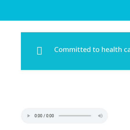
Committed to health c